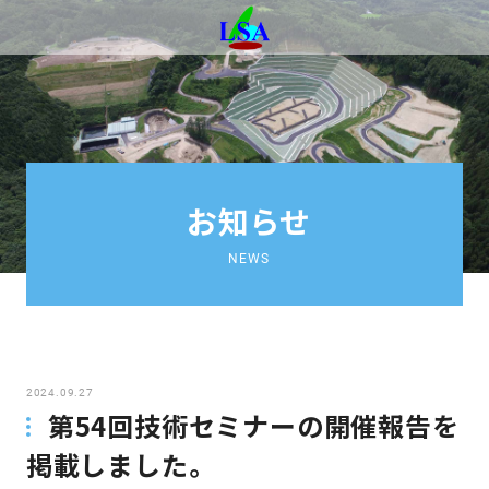
お知らせ
NEWS
2024.09.27
第54回技術セミナーの開催報告を
掲載しました。