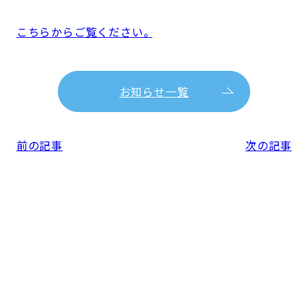
こちらからご覧ください。
お知らせ一覧
前の記事
次の記事