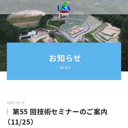
お知らせ
NEWS
2025.10.15
第55 回技術セミナーのご案内
（11/25）