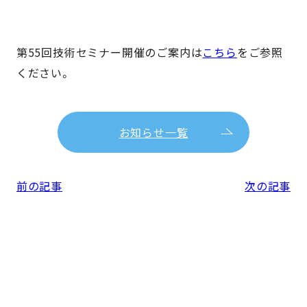
第55回技術セミナー開催のご案内は
こちら
をご参照
ください。
お知らせ一覧
前の記事
次の記事