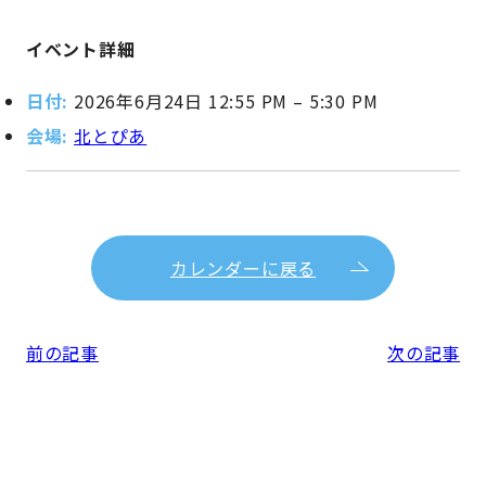
イベント詳細
日付:
2026年6月24日 12:55 PM
–
5:30 PM
会場:
北とぴあ
カレンダーに戻る
前の記事
次の記事