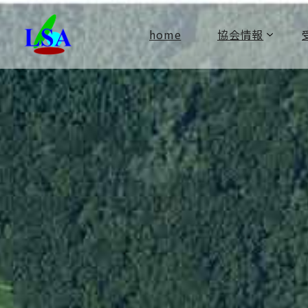
home
協会情報