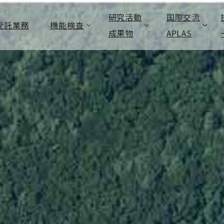
研究活動
国際交流
受託業務
機能検査
成果物
APLAS