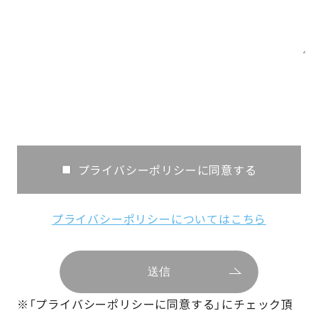
プライバシーポリシーに同意する
プライバシーポリシーについてはこちら
※「プライバシーポリシーに同意する」にチェック頂