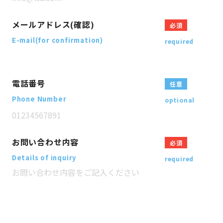
メールアドレス(確認)
必須
E-mail(for confirmation)
required
電話番号
任意
Phone Number
optional
お問い合わせ内容
必須
Details of inquiry
required