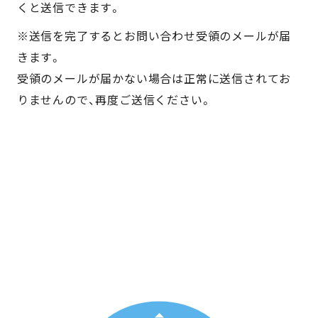
くと送信できます。
※送信を完了するとお問い合わせ受領のメールが届
きます。
受領のメールが届かない場合は正常に送信されてお
りませんので、再度ご送信ください。